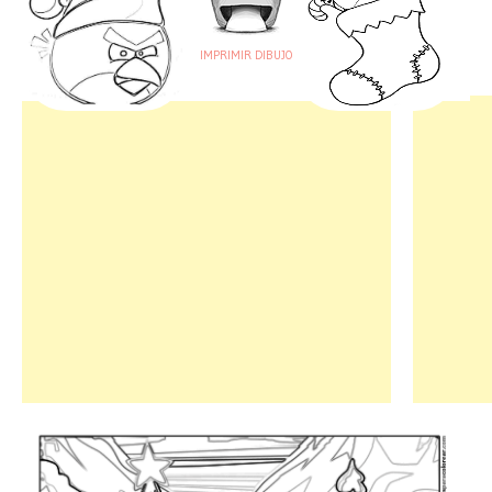
IMPRIMIR DIBUJO