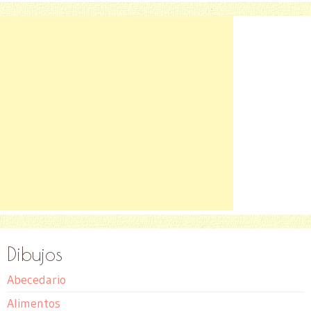
Dibujos
Abecedario
Alimentos