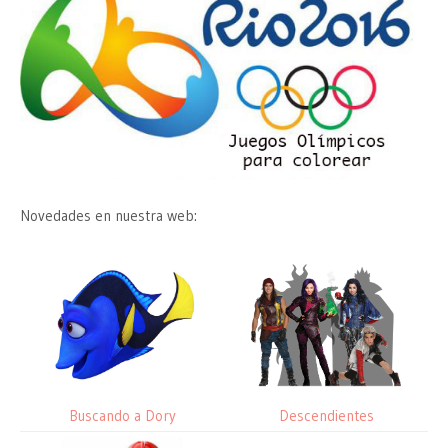
Novedades en nuestra web:
Buscando a Dory
Descendientes