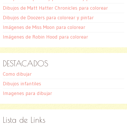
Dibujos de Matt Hatter Chronicles para colorear
Dibujos de Doozers para colorear y pintar
Imágenes de Miss Moon para colorear
Imágenes de Robin Hood para colorear
DESTACADOS
Como dibujar
Dibujos infantiles
Imagenes para dibujar
Lista de Links