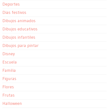
Deportes
Dias festivos
Dibujos animados
Dibujos educativos
Dibujos infantiles
Dibujos para pintar
Disney
Escuela
Familia
Figuras
Flores
Frutas
Halloween