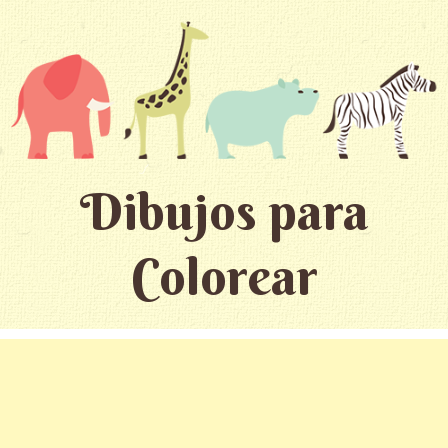
Dibujos para
Colorear