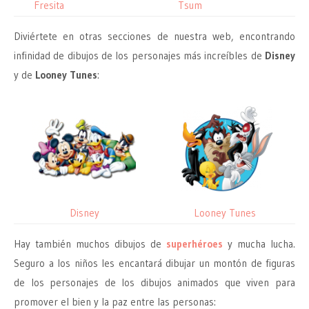
Fresita
Tsum
Diviértete en otras secciones de nuestra web, encontrando
infinidad de dibujos de los personajes más increíbles de
Disney
y de
Looney Tunes
:
Disney
Looney Tunes
Hay también muchos dibujos de
superhéroes
y mucha lucha.
Seguro a los niños les encantará dibujar un montón de figuras
de los personajes de los dibujos animados que viven para
promover el bien y la paz entre las personas: