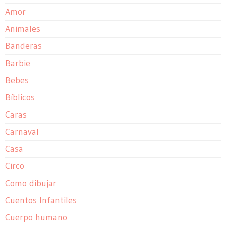
Amor
Animales
Banderas
Barbie
Bebes
Bíblicos
Caras
Carnaval
Casa
Circo
Como dibujar
Cuentos Infantiles
Cuerpo humano