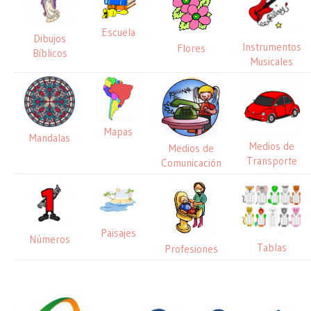
Escuela
Dibujos
Instrumentos
Flores
Bíblicos
Musicales
Mapas
Mandalas
Medios de
Medios de
Transporte
Comunicación
Paisajes
Números
Tablas
Profesiones