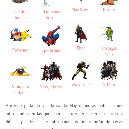
Max Steel
Naruto
Liga de la
Linterna
Justicia
Verde
Thor
Tortugas
Pokemon
Spiderman
Ninja
Wolverine
X-Men
Vengador
Vengadores
Fantasma
Aprende pintando y coloreando. Hay inúmeras publicaciones
interesantes en las que puedes aprender a leer, a escribir, a
dibujar y, además, te informamos de un montón de cosas