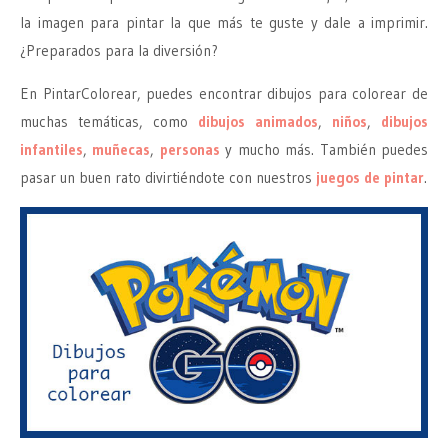
la imagen para pintar la que más te guste y dale a imprimir.
¿Preparados para la diversión?
En PintarColorear, puedes encontrar dibujos para colorear de
muchas temáticas, como
dibujos animados
,
niños
,
dibujos
infantiles
,
muñecas
,
personas
y mucho más. También puedes
pasar un buen rato divirtiéndote con nuestros
juegos de pintar
.