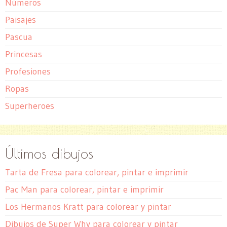
Números
Paisajes
Pascua
Princesas
Profesiones
Ropas
Superheroes
Últimos dibujos
Tarta de Fresa para colorear, pintar e imprimir
Pac Man para colorear, pintar e imprimir
Los Hermanos Kratt para colorear y pintar
Dibujos de Super Why para colorear y pintar