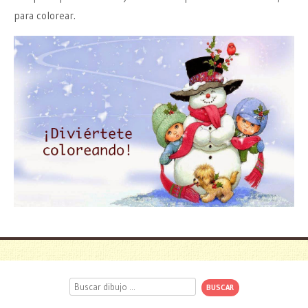
para colorear.
Buscar