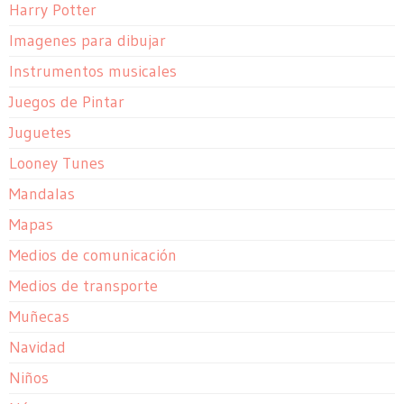
Harry Potter
Imagenes para dibujar
Instrumentos musicales
Juegos de Pintar
Juguetes
Looney Tunes
Mandalas
Mapas
Medios de comunicación
Medios de transporte
Muñecas
Navidad
Niños