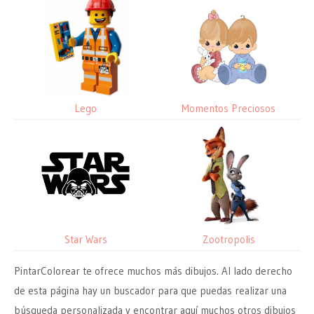
Lego
Momentos Preciosos
Star Wars
Zootropolis
PintarColorear te ofrece muchos más dibujos. Al lado derecho
de esta página hay un buscador para que puedas realizar una
búsqueda personalizada y encontrar aquí muchos otros dibujos