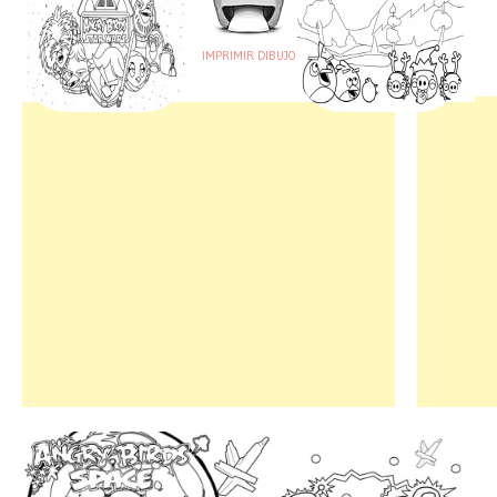
IMPRIMIR DIBUJO