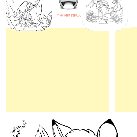
IMPRIMIR DIBUJO