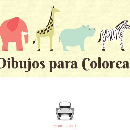
Dibujos para Colorea
IMPRIMIR DIBUJO