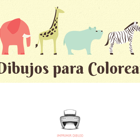
Dibujos para Colorea
IMPRIMIR DIBUJO