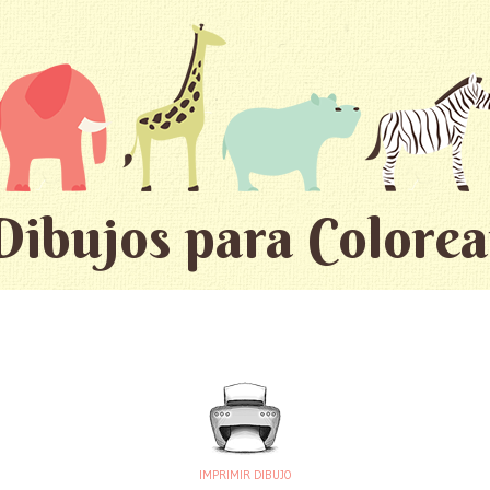
Dibujos para Colorea
IMPRIMIR DIBUJO