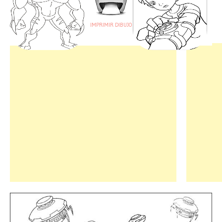
IMPRIMIR DIBUJO