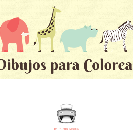
Dibujos para Colorea
IMPRIMIR DIBUJO