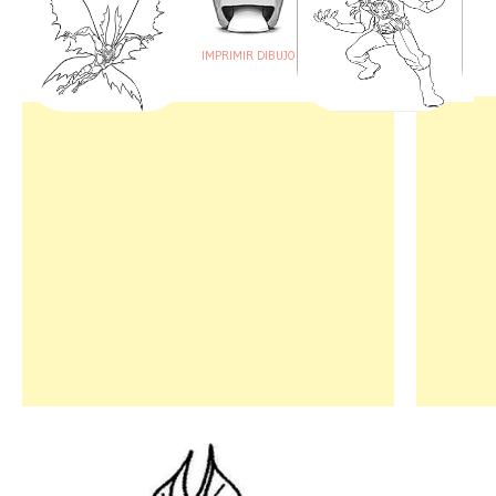
IMPRIMIR DIBUJO