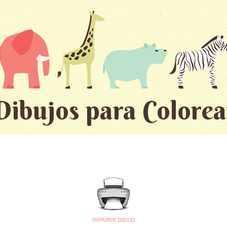
Dibujos para Colorea
IMPRIMIR DIBUJO