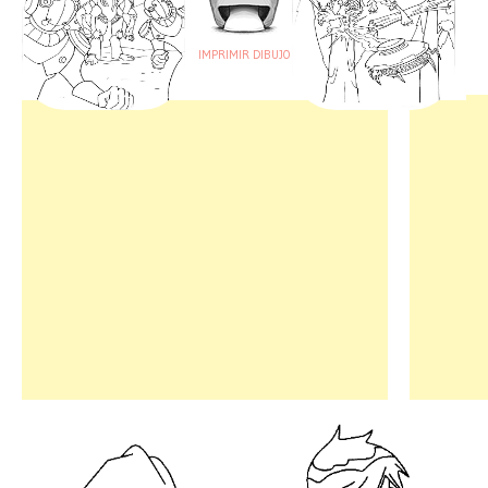
IMPRIMIR DIBUJO