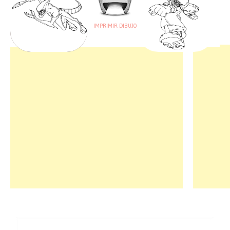
IMPRIMIR DIBUJO