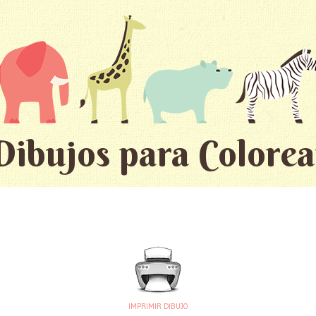
Dibujos para Colorea
IMPRIMIR DIBUJO