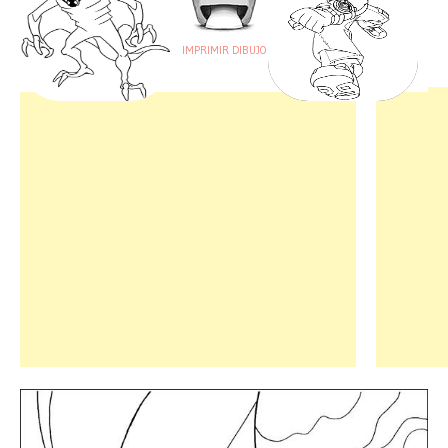
IMPRIMIR DIBUJO