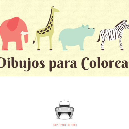
Dibujos para Colorea
IMPRIMIR DIBUJO