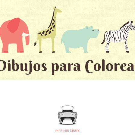
Dibujos para Colorea
IMPRIMIR DIBUJO