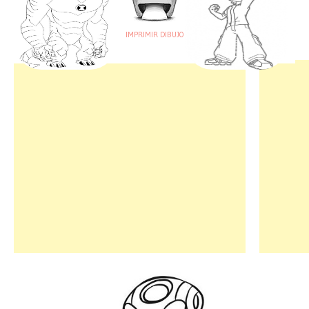
IMPRIMIR DIBUJO