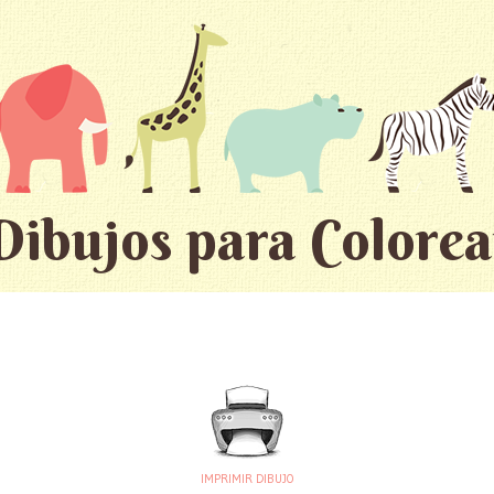
Dibujos para Colorea
IMPRIMIR DIBUJO