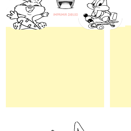
IMPRIMIR DIBUJO