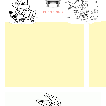
IMPRIMIR DIBUJO