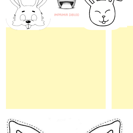
IMPRIMIR DIBUJO