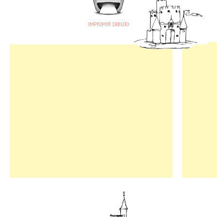
IMPRIMIR DIBUJO