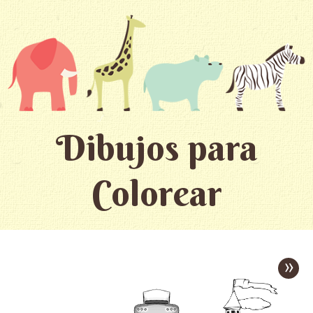
Dibujos para
Colorear
»