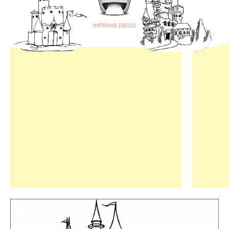
IMPRIMIR DIBUJO