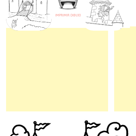
IMPRIMIR DIBUJO