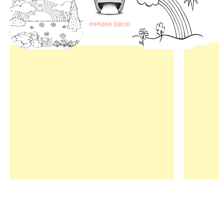
IMPRIMIR DIBUJO