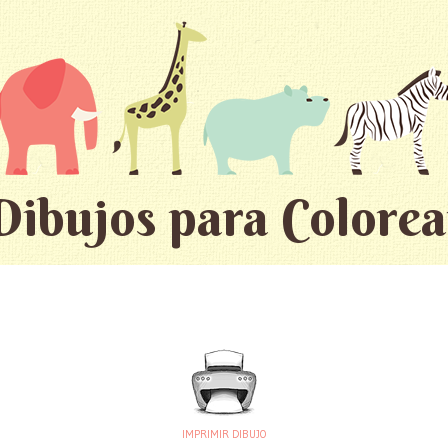
Dibujos para Colorea
IMPRIMIR DIBUJO