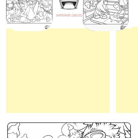
IMPRIMIR DIBUJO