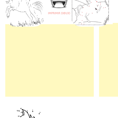
IMPRIMIR DIBUJO