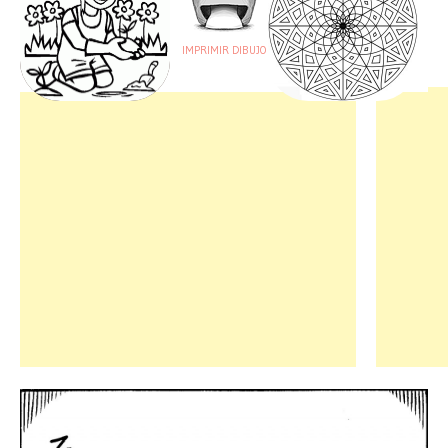
IMPRIMIR DIBUJO