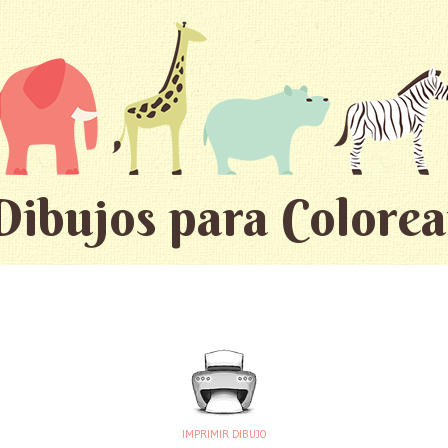
Dibujos para Colorea
IMPRIMIR DIBUJO