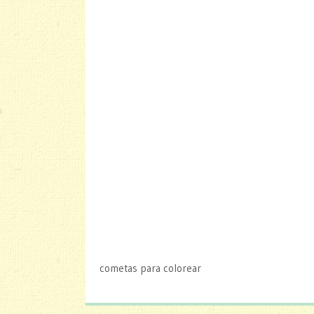
cometas para colorear