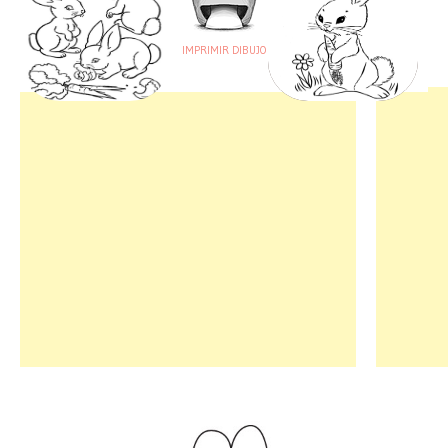
IMPRIMIR DIBUJO