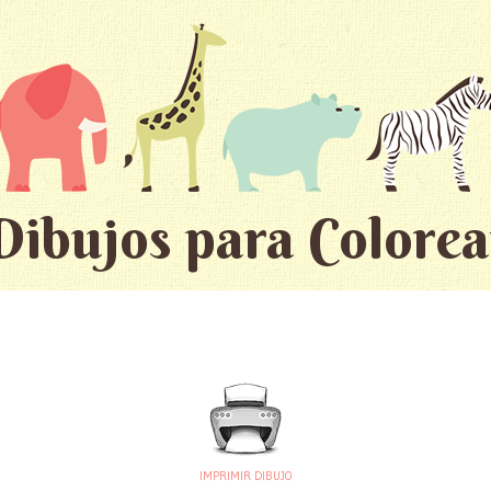
Dibujos para Colorea
IMPRIMIR DIBUJO