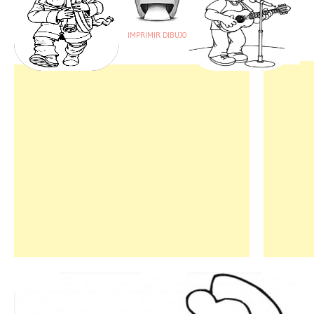
IMPRIMIR DIBUJO