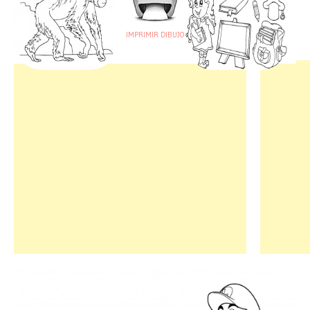
IMPRIMIR DIBUJO