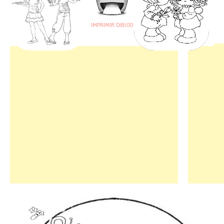
IMPRIMIR DIBUJO