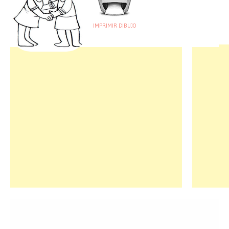
IMPRIMIR DIBUJO