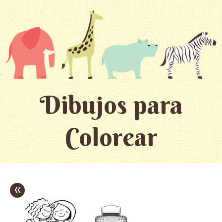
Dibujos para
Colorear
«