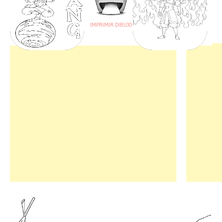
IMPRIMIR DIBUJO