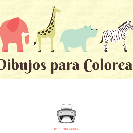
Dibujos para Colorea
IMPRIMIR DIBUJO