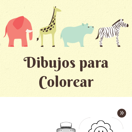
Dibujos para
Colorear
»