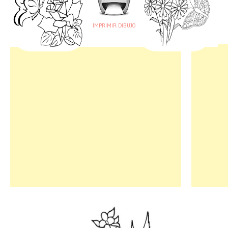
IMPRIMIR DIBUJO