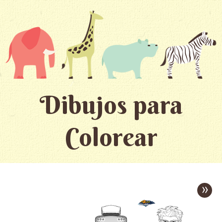
Dibujos para
Colorear
»