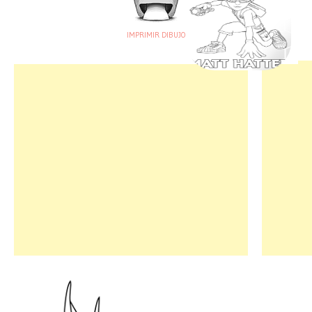
IMPRIMIR DIBUJO