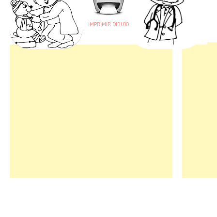
IMPRIMIR DIBUJO