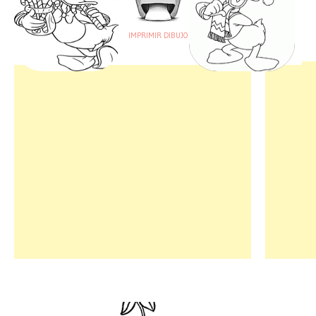
IMPRIMIR DIBUJO