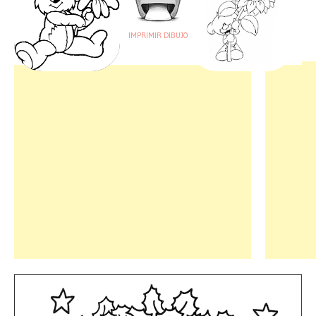
IMPRIMIR DIBUJO