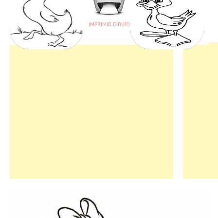
IMPRIMIR DIBUJO