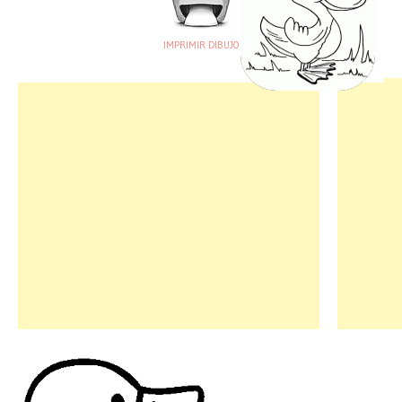
IMPRIMIR DIBUJO