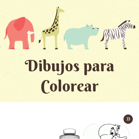
Dibujos para
Colorear
»