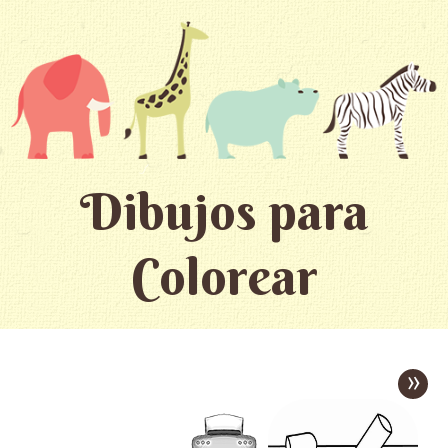
Dibujos para
Colorear
»