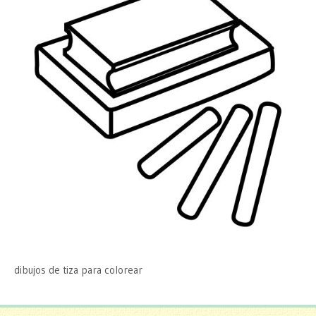
dibujos de tiza para colorear