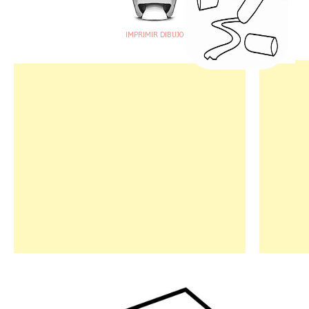
IMPRIMIR DIBUJO