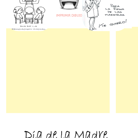
IMPRIMIR DIBUJO