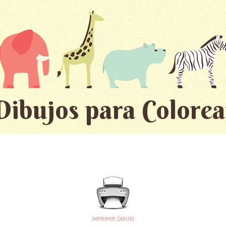
Dibujos para Colorea
IMPRIMIR DIBUJO